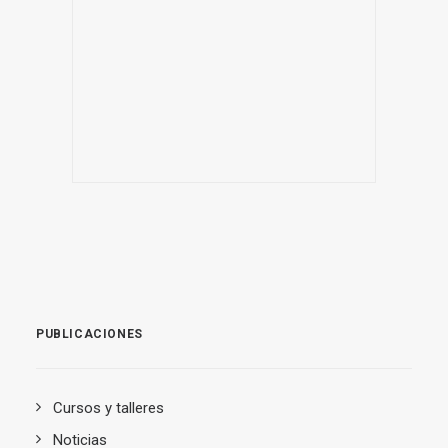
PUBLICACIONES
Cursos y talleres
Noticias