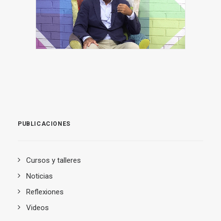
PUBLICACIONES
Cursos y talleres
Noticias
Reflexiones
Videos