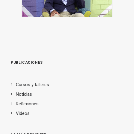
PUBLICACIONES
Cursos y talleres
Noticias
Reflexiones
Videos