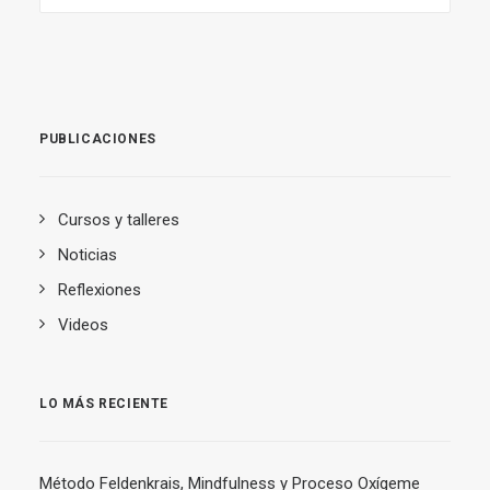
PUBLICACIONES
Cursos y talleres
Noticias
Reflexiones
Videos
LO MÁS RECIENTE
Método Feldenkrais, Mindfulness y Proceso Oxígeme