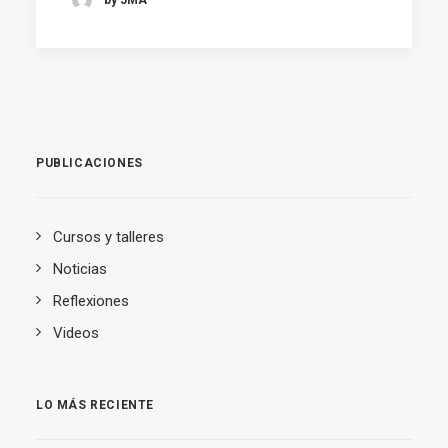
PUBLICACIONES
Cursos y talleres
Noticias
Reflexiones
Videos
LO MÁS RECIENTE