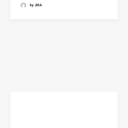
by JMA