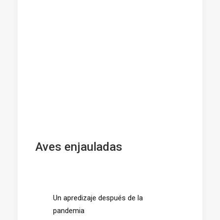
Aves enjauladas
Un apredizaje después de la
pandemia