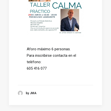
Aforo máximo 6 personas.
Para inscribirse contacta en el
teléfono:
605 416 077
by JMA