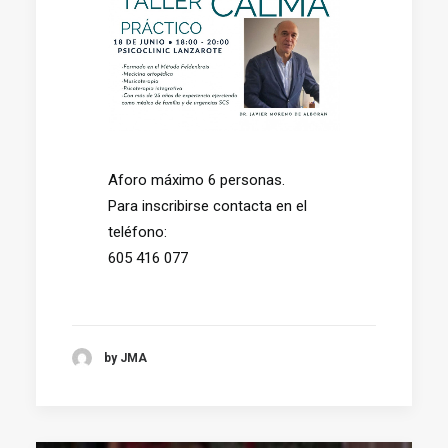
Aforo máximo 6 personas.
Para inscribirse contacta en el
teléfono:
605 416 077
by JMA