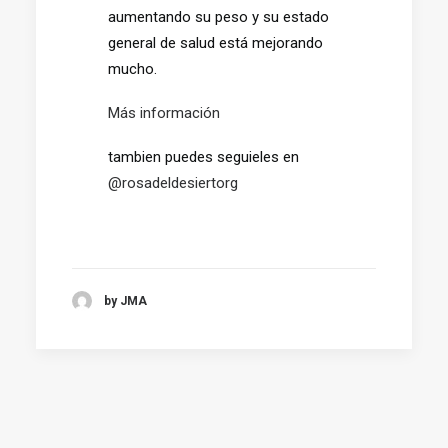
aumentando su peso y su estado
general de salud está mejorando
mucho.
Más información
tambien puedes seguieles en
@rosadeldesiertorg
by JMA