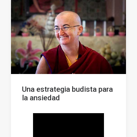
Una estrategia budista para
la ansiedad