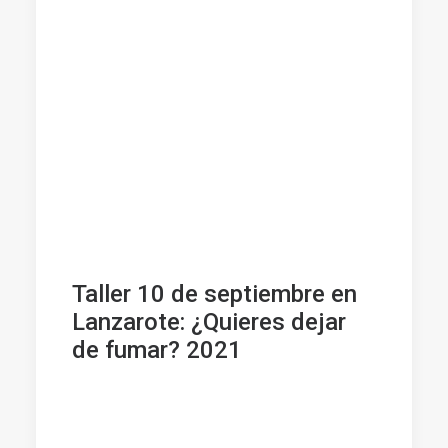
Taller 10 de septiembre en
Lanzarote: ¿Quieres dejar
de fumar? 2021