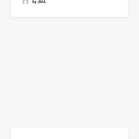
by JMA