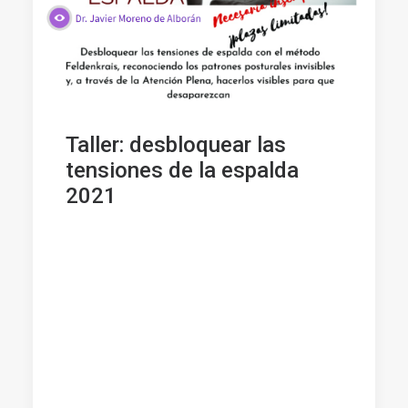
Taller: desbloquear las
tensiones de la espalda
2021