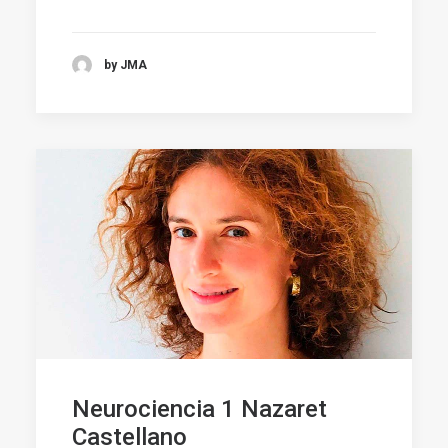
by JMA
Neurociencia 1 Nazaret
Castellano