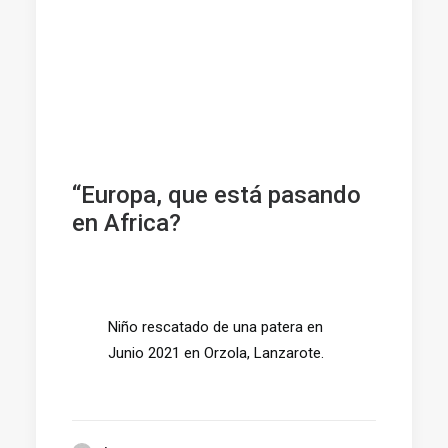
“Europa, que está pasando
en Africa?
Niño rescatado de una patera en
Junio 2021 en Orzola, Lanzarote.