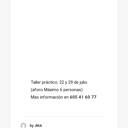
Taller práctico: 22 y 29 de julio.
(aforo Máximo 6 personas)
Mas información en
605 41 60 77
by JMA