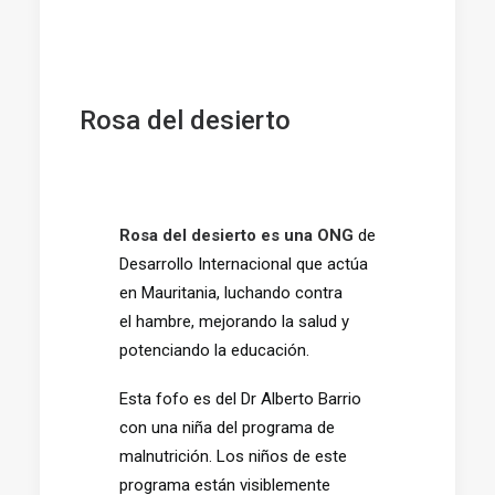
Rosa del desierto
Rosa del desierto es una ONG
de
Desarrollo Internacional que actúa
en Mauritania, luchando contra
el
hambre
, mejorando la
salud
y
potenciando la
educación
.
Esta fofo es del Dr Alberto Barrio
con una niña del programa de
malnutrición. Los niños de este
programa están visiblemente