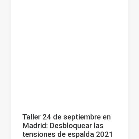
Taller 24 de septiembre en
Madrid: Desbloquear las
tensiones de espalda 2021