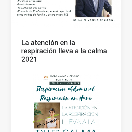
La atención en la
respiración lleva a la calma
2021