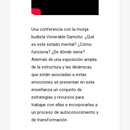
Una conferencia con la monja
budista Venerable Damcho. ¿Qué
es este estado mental? ¿Cómo
funciona? ¿De dónde viene?
Además de una exposición amplia
de la estructura y las dinámicas
que están asociadas a estas
emociones se presentan en esta
enseñanza un conjunto de
estrategias y recursos para
trabajar con ellas e incorporarlas a
un proceso de autoconocimiento y
de transformación.