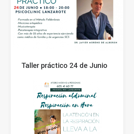
Taller práctico 24 de Junio